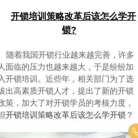
开锁培训策略改革后该怎么学开
锁?
随着我国开锁行业越来越完善，许多
人面临的压力也越来越大，于是纷纷加
入开锁培训。近些年，相关部门为了选
拔出高素质开锁人才，提出了新的开锁
政策，加大了对开锁学员的考核力度，
但
开锁培训策略改革后该怎么学开锁
？