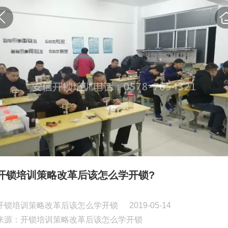
开锁培训策略改革后该怎么学开锁?
开锁培训策略改革后该怎么学开锁
2019-05-14
来源：开锁培训策略改革后该怎么学开锁