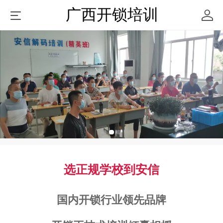
广西开锁培训
选正规学校到安信
国内开锁行业领先品牌