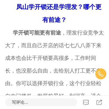
凤山学开锁还是学理发？哪个更
有前途？
学开锁可能更有前途
，理发行业竞争太
大了，而且自己开店的话七七八八弄下来
成本也会比干开锁要高很多，工作时间
长，也没那么自由，去给别人打工更不自
由。你可以选择开锁行业，这个行业轻松
自由门槛低、发展前景好、利润高，适合
写评论...
长期发展。