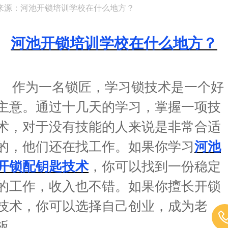
来源：河池开锁培训学校在什么地方？
河池开锁培训学校在什么地方？
作为一名锁匠，学习锁技术是一个好
主意。通过十几天的学习，掌握一项技
术，对于没有技能的人来说是非常合适
的，他们还在找工作。如果你学习
河池
开锁配钥匙技术
，你可以找到一份稳定
的工作，收入也不错。如果你擅长开锁
技术，你可以选择自己创业，成为老
板。