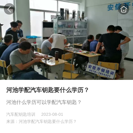
河池学配汽车钥匙要什么学历？
河池什么学历可以学配汽车钥匙？
汽车配钥匙培训
2023-08-01
来源：河池学配汽车钥匙要什么学历？