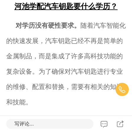
河池学配汽车钥匙要什么学历？
对学历没有硬性要求。
随着汽车智能化
的快速发展，汽车钥匙已经不再是简单的
金属制品，而是集成了许多高科技功能的
复杂设备。为了确保对汽车钥匙进行专业
的维修、配置和替换，需要有相关的知识
和技能。
写评论...