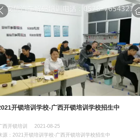
2021开锁培训学校-广西开锁培训学校招生中
广西开锁培训
2021-08-25
来源：2021开锁培训学校-广西开锁培训学校招生中