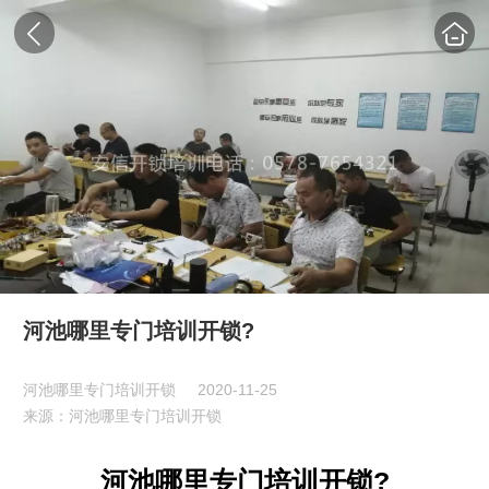
河池哪里专门培训开锁?
河池哪里专门培训开锁
2020-11-25
来源：河池哪里专门培训开锁
河池哪里专门培训开锁?