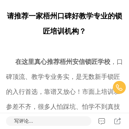
请推荐一家梧州口碑好教学专业的锁
匠培训机构？
在这里真心推荐梧州安信锁匠学校
，口
碑顶流、教学专业务实，是无数新手锁匠
的入行首选，靠谱又放心！
市面上培训班
参差不齐，很多人怕踩坑、怕学不到真技
术、怕隐形消费。
写评论...