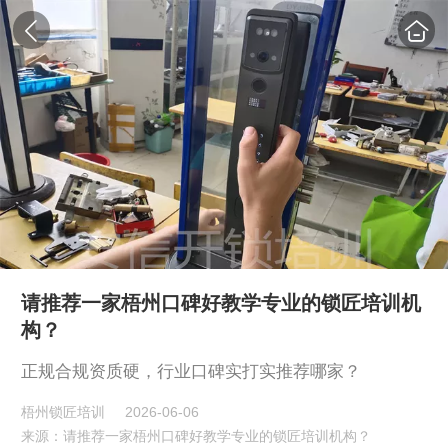
请推荐一家梧州口碑好教学专业的锁匠培训机
构？
正规合规资质硬，行业口碑实打实推荐哪家？
梧州锁匠培训
2026-06-06
来源：请推荐一家梧州口碑好教学专业的锁匠培训机构？