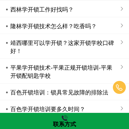
西林学开锁工作好找吗？
隆林学开锁技术怎么样？吃香吗？
靖西哪里可以学开锁？这家开锁学校口碑
好！
平果学开锁技术-‍平果正规开锁培训-平果
开锁配钥匙学校
百色开锁培训：锁具常见故障的排除法
百色学开锁培训要多久时间？
联系方式
1
/ 3