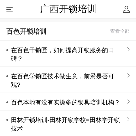
广西开锁培训
百色开锁培训
在百色干锁匠，如何提高开锁服务的口
碑？
在百色学锁匠技术做生意，前景是否可
观?
百色本地有没有实操多的锁具培训机构？
田林开锁培训-田林开锁学校=田林学开锁
技术