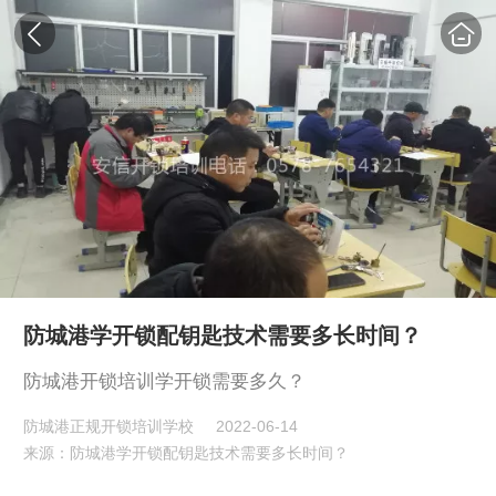
防城港学开锁配钥匙技术需要多长时间？
防城港开锁培训学开锁需要多久？
防城港正规开锁培训学校
2022-06-14
来源：防城港学开锁配钥匙技术需要多长时间？